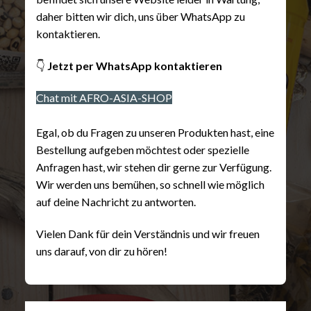
daher bitten wir dich, uns über WhatsApp zu
kontaktieren.
👇
Jetzt per WhatsApp kontaktieren
Chat mit AFRO-ASIA-SHOP
Egal, ob du Fragen zu unseren Produkten hast, eine
Bestellung aufgeben möchtest oder spezielle
Anfragen hast, wir stehen dir gerne zur Verfügung.
Wir werden uns bemühen, so schnell wie möglich
auf deine Nachricht zu antworten.
Vielen Dank für dein Verständnis und wir freuen
uns darauf, von dir zu hören!