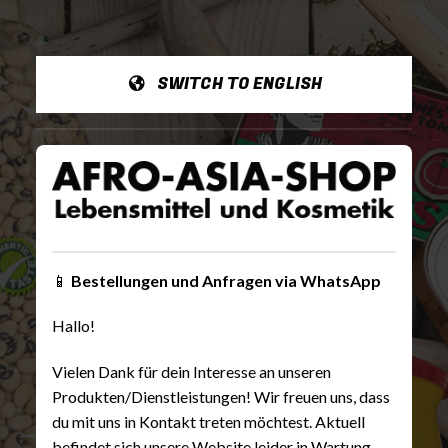
SWITCH TO ENGLISH
📱
Bestellungen und Anfragen via WhatsApp
Hallo!
Vielen Dank für dein Interesse an unseren
Produkten/Dienstleistungen! Wir freuen uns, dass
du mit uns in Kontakt treten möchtest. Aktuell
befindet sich unsere Website leider in Wartung,