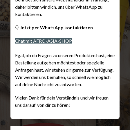
daher bitten wir dich, uns über WhatsApp zu
kontaktieren.
👇
Jetzt per WhatsApp kontaktieren
Chat mit AFRO-ASIA-SHOP
Egal, ob du Fragen zu unseren Produkten hast, eine
Bestellung aufgeben möchtest oder spezielle
Anfragen hast, wir stehen dir gerne zur Verfügung.
Wir werden uns bemühen, so schnell wie möglich
auf deine Nachricht zu antworten.
Vielen Dank für dein Verständnis und wir freuen
uns darauf, von dir zu hören!