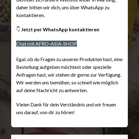
daher bitten wir dich, uns über WhatsApp zu
kontaktieren.
👇
Jetzt per WhatsApp kontaktieren
Chat mit AFRO-ASIA-SHOP
Egal, ob du Fragen zu unseren Produkten hast, eine
Bestellung aufgeben möchtest oder spezielle
Anfragen hast, wir stehen dir gerne zur Verfügung.
Wir werden uns bemühen, so schnell wie möglich
auf deine Nachricht zu antworten.
Vielen Dank für dein Verständnis und wir freuen
uns darauf, von dir zu hören!