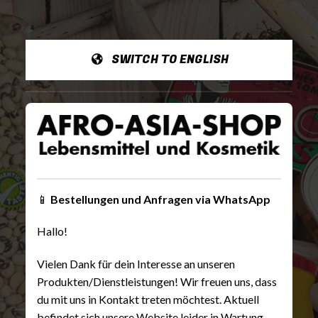
SWITCH TO ENGLISH
📱
Bestellungen und Anfragen via WhatsApp
Hallo!
Vielen Dank für dein Interesse an unseren
Produkten/Dienstleistungen! Wir freuen uns, dass
du mit uns in Kontakt treten möchtest. Aktuell
befindet sich unsere Website leider in Wartung,